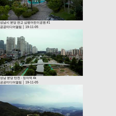
성남시 분당 판교 삼평어린이공원 #1
공공미디어열림 │ 19-11-05
성남 분당 탄천 - 정자역 4k
공공미디어열림 │ 19-11-05