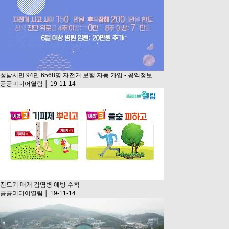
성남시민 94만 6568명 자전거 보험 자동 가입 - 공익정보
공공미디어열림 │ 19-11-14
진드기 매개 감염병 예방 수칙
공공미디어열림 │ 19-11-14