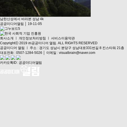
남한산성에서 바라본 성남 4k
공공미디어열림 │ 19-11-05
회사소개
ㅣ
개인정보처리방침
ㅣ
서비스이용약관
Copyrightⓒ 2019 ㈜공공미디어 열림. ALL RIGHTS RESERVED
공공미디어 열림 ㅣ 주소 : 경기도 성남시 분당구 성남대로331번길 8 킨스타워 21층
대표전화 : 0507-1284-5026 │ 이메일 : visualbrain@naver.com
카카오톡ID : 공공미디어열림