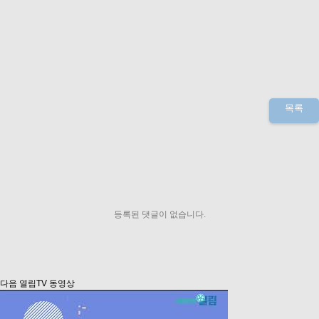
목록
등록된 댓글이 없습니다.
다음 열림TV 동영상