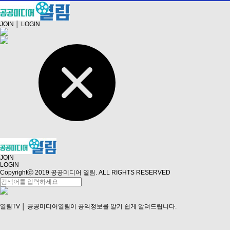
JOIN
│
LOGIN
JOIN
LOGIN
Copyrightⓒ 2019 공공미디어 열림. ALL RIGHTS RESERVED
열림TV
│ 공공미디어열림이 공익정보를 알기 쉽게 알려드립니다.