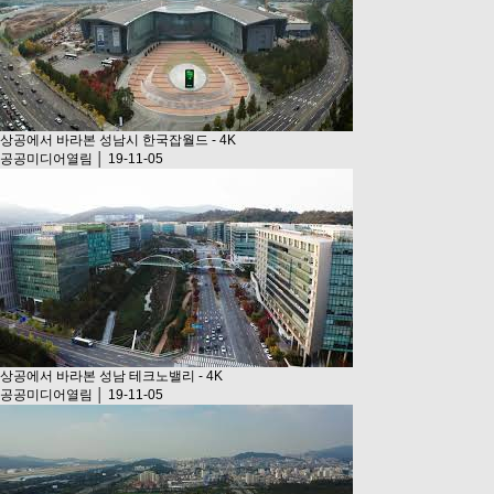
상공에서 바라본 성남시 한국잡월드 - 4K
공공미디어열림 │ 19-11-05
상공에서 바라본 성남 테크노밸리 - 4K
공공미디어열림 │ 19-11-05