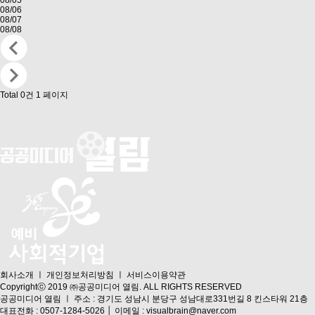
08/06
08/07
08/08
Total 0건
1 페이지
회사소개
ㅣ
개인정보처리방침
ㅣ
서비스이용약관
Copyrightⓒ 2019 ㈜공공미디어 열림. ALL RIGHTS RESERVED
공공미디어 열림 ㅣ 주소 : 경기도 성남시 분당구 성남대로331번길 8 킨스타워 21층
대표전화 : 0507-1284-5026 │ 이메일 : visualbrain@naver.com