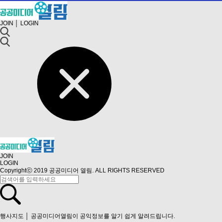
JOIN
│
LOGIN
JOIN
LOGIN
Copyrightⓒ 2019 공공미디어 열림. ALL RIGHTS RESERVED
행사지도
│ 공공미디어열림이 공익정보를 알기 쉽게 알려드립니다.