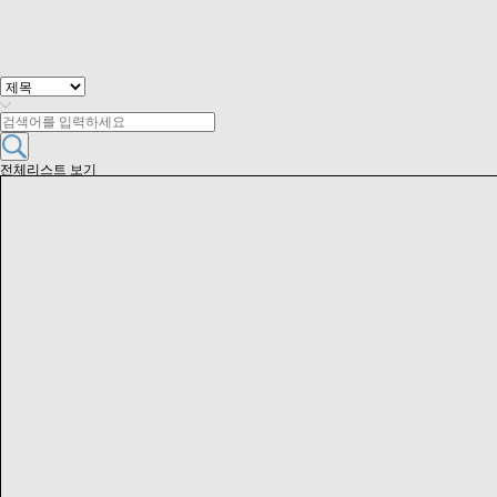
전체리스트 보기