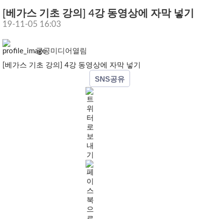
[베가스 기초 강의] 4강 동영상에 자막 넣기
19-11-05 16:03
공공미디어열림
[베가스 기초 강의] 4강 동영상에 자막 넣기
SNS공유