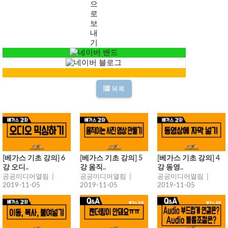
목록
[베가스 기초 강의] 6
[베가스 기초 강의] 5
[베가스 기초 강의] 4
강 오디..
강 움직..
강 동영..
공공미디어열림 │
공공미디어열림 │
공공미디어열림 │
2019-11-05
2019-11-05
2019-11-05