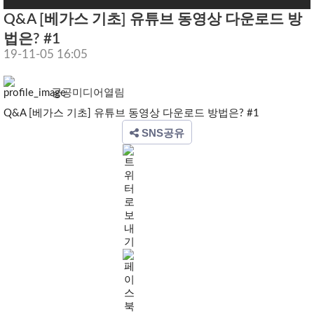
Q&A [베가스 기초] 유튜브 동영상 다운로드 방
법은? #1
19-11-05 16:05
공공미디어열림
Q&A [베가스 기초] 유튜브 동영상 다운로드 방법은? #1
SNS공유