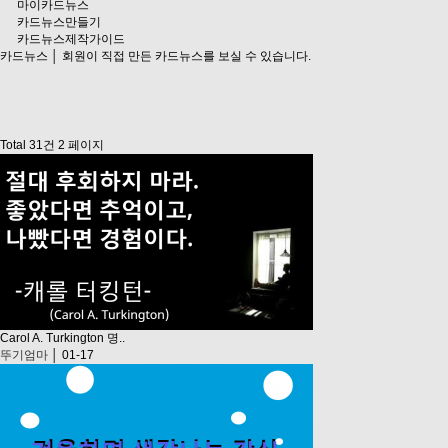
마이카드뉴스
카드뉴스만들기
카드뉴스제작가이드
카드뉴스
│ 회원이 직접 만든 카드뉴스를 보실 수 있습니다.
Total 31건
2 페이지
Carol A. Turkington 명..
뚜기엄마
│ 01-17