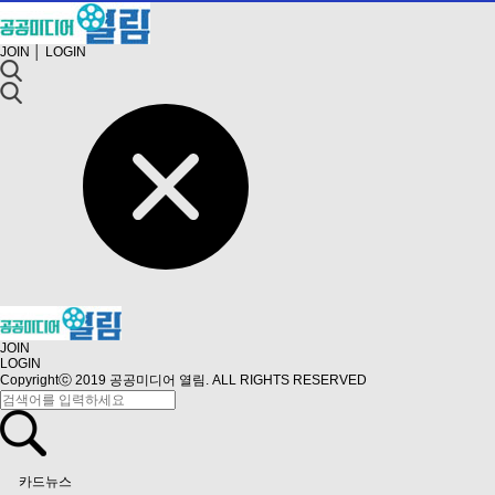
JOIN
│
LOGIN
JOIN
LOGIN
Copyrightⓒ 2019 공공미디어 열림. ALL RIGHTS RESERVED
카드뉴스